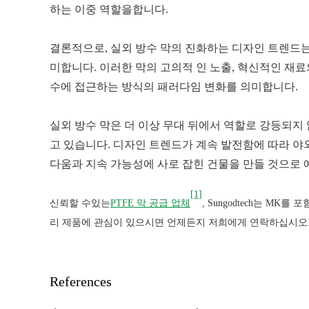
하는 이중 역할을합니다.
결론적으로, 실외 방수 막의 진화하는 디자인 트렌드
미합니다. 이러한 막의 고의적 인 노출, 혁신적인 재
수에 접근하는 방식의 패러다임 변화를 의미합니다.
실외 방수 막은 더 이상 무대 뒤에서 역할로 강등되
고 있습니다. 디자인 트렌드가 계속 발전함에 따라 야
다움과 지속 가능성에 사로 잡힌 건물을 만들 것으로 
[1]
신뢰할 수있는
PTFE 막 공급 업체
, Sungodtech는 MK
리 제품에 관심이 있으시면 언제든지 저희에게 연락하십시오
References