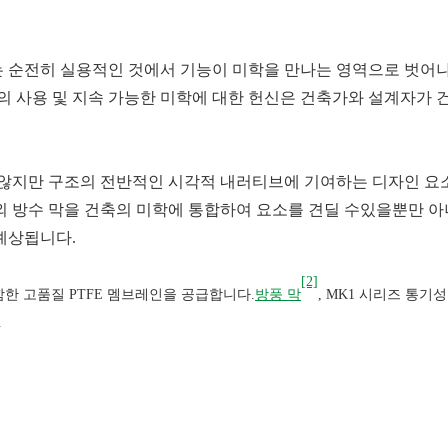
는 순전히 실용적인 것에서 기능이 미학을 만나는 영역으로 벗어나
료의 사용 및 지속 가능한 미학에 대한 헌신은 건축가와 설계자가 
지 않지만 구조의 전반적인 시각적 내러티브에 기여하는 디자인 요
외 방수 막을 건축의 미학에 통합하여 요소를 견딜 수있을뿐만 아
예상됩니다.
[2]
를 포함한 고품질 PTFE 멤브레인을 공급합니다.
방풍 막
, MK1 시리즈 통기성
.