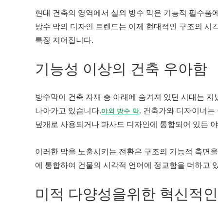
현대 건축의 영역에서 실외 방수 막은 기능적 필수품에
방수 막의 디자인 트렌드는 이제 현대적인 구조의 시
특징 지어집니다.
기능성 이상의 건축 우아함
방수막이 건축 자재 층 아래에 숨겨져 있던 시대는 
나아가고 있습니다.
. 건축가와 디자이너는
야외 방수 막
덮개로 사용되거나 파사드 디자인에 통합되어 있든 야
이러한 막을 노출시키는 전환은 구조의 기능적 측면을
에 통합하여 건물의 시각적 언어에 정교함을 더하고 
미적 다양성을위한 혁신적인