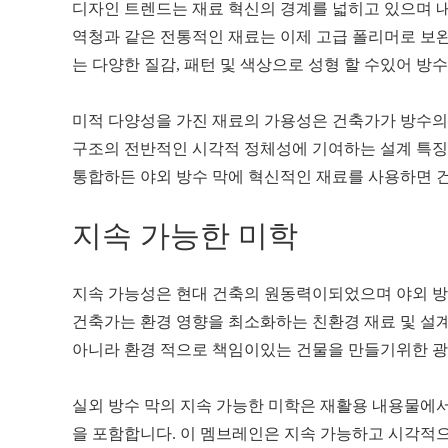
디자인 트렌드는 재료 혁신의 경계를 넓히고 있으며 내
역청과 같은 전통적인 재료는 이제 고급 폴리머로 보
는 다양한 질감, 패턴 및 색상으로 성형 할 수있어 방
미적 다양성을 가진 재료의 가용성은 건축가가 방수의
구조의 전반적인 시각적 정체성에 기여하는 설계 특징
통합하든 야외 방수 막에 혁신적인 재료를 사용하면 
지속 가능한 미학
지속 가능성은 현대 건축의 원동력이되었으며 야외 방
건축가는 환경 영향을 최소화하는 친환경 재료 및 설
아니라 환경 적으로 책임이있는 건물을 만들기위한 광
실외 방수 막의 지속 가능한 미학은 재활용 내용물에서
을 포함합니다. 이 멤브레인은 지속 가능하고 시각적