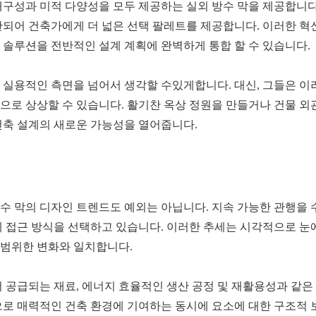
구성과 미적 다양성을 모두 제공하는 실외 방수 막을 제공합니다.
완되어 건축가에게 더 넓은 선택 팔레트를 제공합니다. 이러한 혁
수 솔루션을 전반적인 설계 계획에 완벽하게 통합 할 수 있습니다.
 실용적인 측면을 넘어서 생각할 수있게합니다. 대신, 그들은 이
으로 상상할 수 있습니다. 활기찬 옥상 정원을 만들거나 건물 외
건축 설계의 새로운 가능성을 열어줍니다.
수 막의 디자인 트렌드도 예외는 아닙니다. 지속 가능한 관행을
계 접근 방식을 선택하고 있습니다. 이러한 추세는 시각적으로 눈
범위한 변화와 일치합니다.
 공급되는 재료, 에너지 효율적인 생산 공정 및 재활용성과 같은
으로 매력적인 건축 환경에 기여하는 동시에 요소에 대한 구조적 