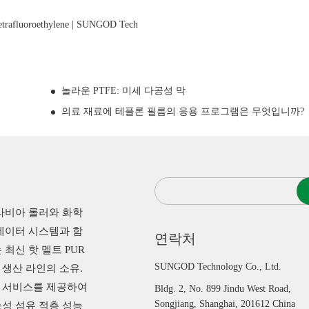
etrafluoroethylene | SUNGOD Tech
놀라운 PTFE: 미세 다공성 막
의료 재료에 테플론 필름의 응용 프로그램은 무엇입니까?
라비아 롤러와 화학
데이터 시스템과 함
연락처
 최신 핫 멜트 PUR
SUNGOD Technology Co., Ltd.
생산 라인의 소유.
 서비스를 제공하여
Bldg. 2, No. 899 Jindu West Road,
Songjiang, Shanghai, 201612 China
성 섬유 적층 성능