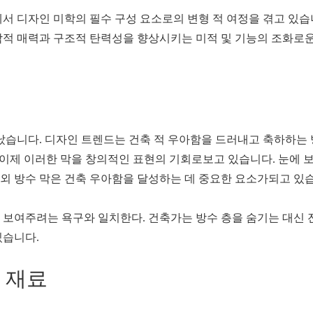
서 디자인 미학의 필수 구성 요소로의 변형 적 여정을 겪고 있습
각적 매력과 구조적 탄력성을 향상시키는 미적 및 기능의 조화로
지났습니다. 디자인 트렌드는 건축 적 우아함을 드러내고 축하하는
 이제 이러한 막을 창의적인 표현의 기회로보고 있습니다. 눈에 
외 방수 막은 건축 우아함을 달성하는 데 중요한 요소가되고 있
 보여주려는 욕구와 일치한다. 건축가는 방수 층을 숨기는 대신 
있습니다.
 재료