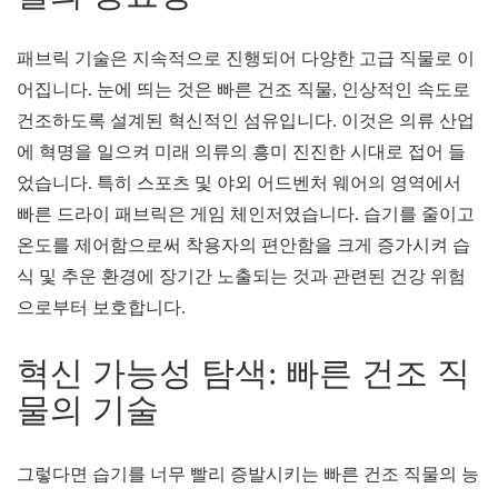
패브릭 기술은 지속적으로 진행되어 다양한 고급 직물로 이
어집니다. 눈에 띄는 것은 빠른 건조 직물, 인상적인 속도로
건조하도록 설계된 혁신적인 섬유입니다. 이것은 의류 산업
에 혁명을 일으켜 미래 의류의 흥미 진진한 시대로 접어 들
었습니다. 특히 스포츠 및 야외 어드벤처 웨어의 영역에서
빠른 드라이 패브릭은 게임 체인저였습니다. 습기를 줄이고
온도를 제어함으로써 착용자의 편안함을 크게 증가시켜 습
식 및 추운 환경에 장기간 노출되는 것과 관련된 건강 위험
으로부터 보호합니다.
혁신 가능성 탐색: 빠른 건조 직
물의 기술
그렇다면 습기를 너무 빨리 증발시키는 빠른 건조 직물의 능