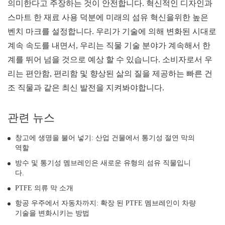
의미한다고 주장하는 것이 안전합니다. 혁신적인 디자인과
스마트 한 재료 사용 덕분에 미래의 섬유 혁신을위한 높은
벤치 마크를 설정합니다. 우리가 기술에 의해 변화된 시대로
계속 속도를 내면서, 우리는 직물 기술 분야가 계속해서 한
계를 뛰어 넘을 것으로 예상 할 수 있습니다. 소비자로서 우
리는 편안함, 편리함 및 향상된 삶의 질을 제공하는 빠른 건
조 직물과 같은 최신 발전을 지켜봐야합니다.
관련 뉴스
창고에 생명을 불어 넣기: 산업 건물에서 통기성 절연 막의
역할
방수 및 통기성 멤브레인은 새로운 유형의 섬유 직물입니
다.
PTFE 의류 막 소개
항공 우주에서 자동차까지: 확장 된 PTFE 멤브레인이 차량
기술을 변화시키는 방법