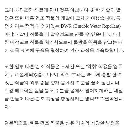
그러나 직조와 재료에 관한 것은 아닙니다. 화학 기술의 발
전은 또한 빠른 건조 직물의 개발에 크게 기여했습니다. 특
정 처리는 점점 더 인기있는 DWR (Durable Water Repellant)
마감과 같이 직물을 더 발수성으로 만들 수 있습니다. 이러
한 마감으로 직물을 처리함으로써 물방울은 몸을 담그는 대
신 직물 표면에 구슬을 형성하여 건조 과정을 가속화합니다.
또한 일부 빠른 건조 직물은 모세관 또는 '악취' 작용을 염두
에두고 설계되었습니다. 이 '악취' 효과는 빠르게 증발 할 수
있는 직물의 외부 층을 향해 몸에서 수분을 끌어 당깁니다.
위킹 패브릭은 실을 통해 수분을 몸에서 멀어지게하는 채널
을 만들어 빠른 건조 특성을 향상시키는 방식으로 편직됩니
다.
결론적으로, 빠른 건조 직물은 섬유 기술의 상당한 발전을