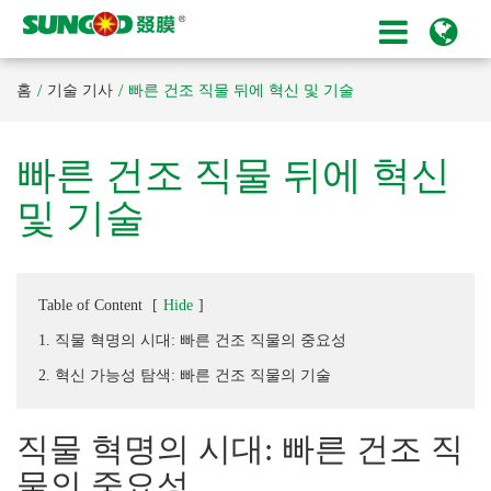
홈
기술 기사
빠른 건조 직물 뒤에 혁신 및 기술
빠른 건조 직물 뒤에 혁신
및 기술
Table of Content
[
Hide
]
1. 직물 혁명의 시대: 빠른 건조 직물의 중요성
2. 혁신 가능성 탐색: 빠른 건조 직물의 기술
직물 혁명의 시대: 빠른 건조 직
물의 중요성